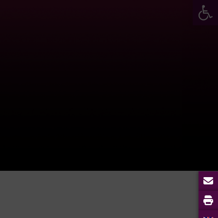
Werkzeugleiste öffnen