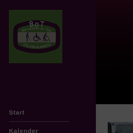
Start
Kalender