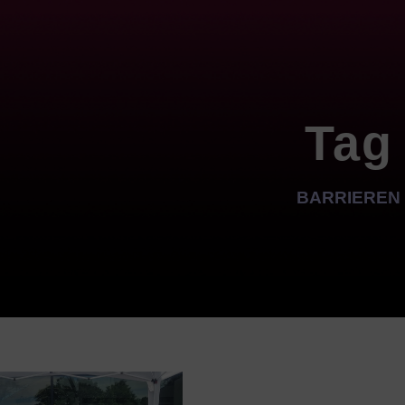
Tag
BARRIEREN