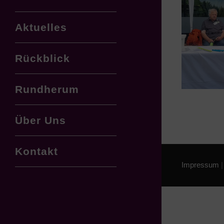
Aktuelles
Rückblick
Rundherum
Über Uns
Kontakt
Impressum