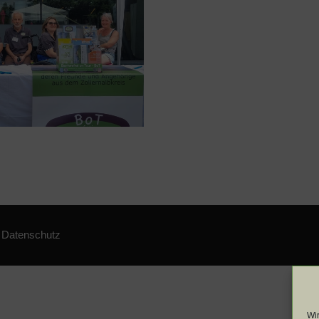
|
Datenschutz
Wi