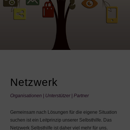
Netzwerk
Organisationen | Unterstützer | Partner
Gemeinsam nach Lösungen für die eigene Situation
suchen ist ein Leitprinzip unserer Selbsthilfe. Das
Netzwerk Selbsthilfe ist daher viel mehr für uns.