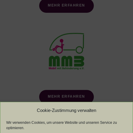
MEHR ERFAHREN
MEHR ERFAHREN
Cookie-Zustimmung verwalten
Wir verwenden Cookies, um unsere Website und unseren Service zu
optimieren.