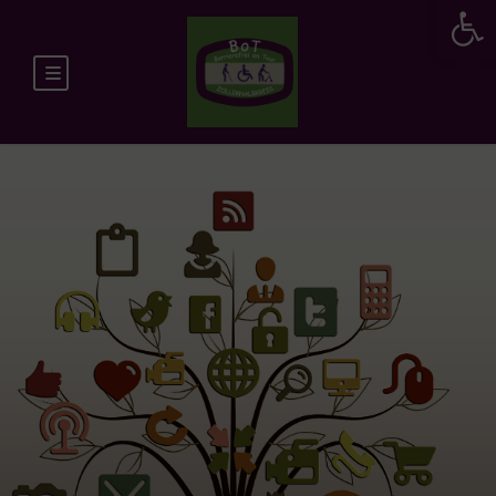
Werkzeugleiste öffnen